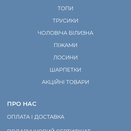
ТОПИ
ТРУСИКИ
ЧОЛОВІЧА БІЛИЗНА
ПІЖАМИ
ЛОСИНИ
ШАРПЕТКИ
АКЦІЙНІ ТОВАРИ
ПРО НАС
ОПЛАТА І ДОСТАВКА