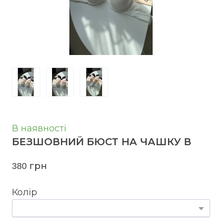
В наявності
БЕЗШОВНИЙ БЮСТ НА ЧАШКУ В
380 грн
Колір