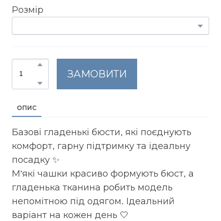
Розмір
ЗАМОВИТИ
ОПИС
Базові гладенькі бюсти, які поєднують
комфорт, гарну підтримку та ідеальну
посадку ✨
М’які чашки красиво формують бюст, а
гладенька тканина робить модель
непомітною під одягом. Ідеальний
варіант на кожен день 🤍