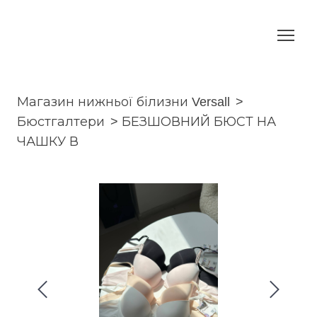
Магазин нижньої білизни Versall
Бюстгалтери
БЕЗШОВНИЙ БЮСТ НА
ЧАШКУ В