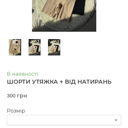
В наявності
ШОРТИ УТЯЖКА + ВІД НАТИРАНЬ
300 грн
Розмір