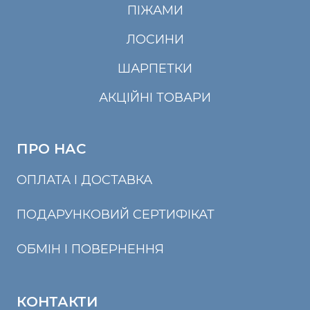
ПІЖАМИ
ЛОСИНИ
ШАРПЕТКИ
АКЦІЙНІ ТОВАРИ
ПРО НАС
ОПЛАТА І ДОСТАВКА
ПОДАРУНКОВИЙ СЕРТИФІКАТ
ОБМІН І ПОВЕРНЕННЯ
КОНТАКТИ