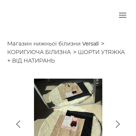
Магазин нижньої білизни Versall
КОРИГУЮЧА БІЛИЗНА
ШОРТИ УТЯЖКА
+ ВІД НАТИРАНЬ