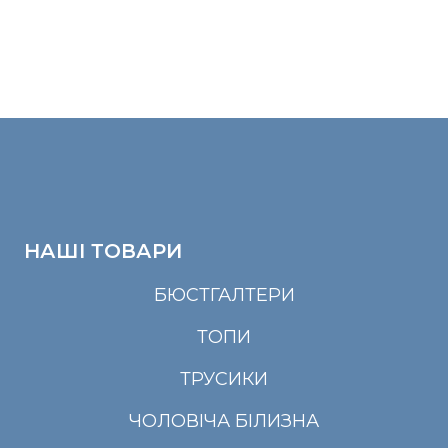
НАШІ ТОВАРИ
БЮСТГАЛТЕРИ
ТОПИ
ТРУСИКИ
ЧОЛОВІЧА БІЛИЗНА