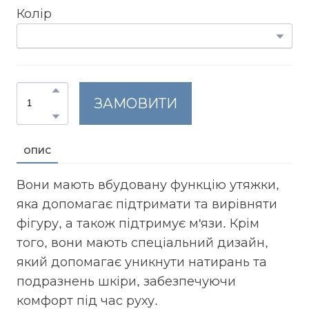
Колір
ЗАМОВИТИ
ОПИС
Вони мають вбудовану функцію утяжки,
яка допомагає підтримати та вирівняти
фігуру, а також підтримує м'язи. Крім
того, вони мають спеціальний дизайн,
який допомагає уникнути натирань та
подразнень шкіри, забезпечуючи
комфорт під час руху.