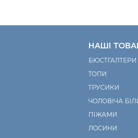
НАШІ ТОВА
БЮСТГАЛТЕРИ
ТОПИ
ТРУСИКИ
ЧОЛОВІЧА БІ
ПІЖАМИ
ЛОСИНИ