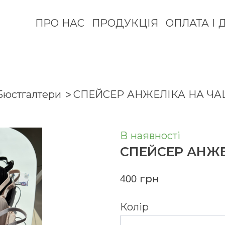
ПРО НАС
ПРОДУКЦІЯ
ОПЛАТА І 
Бюстгалтери
СПЕЙСЕР АНЖЕЛІКА НА ЧА
В наявності
СПЕЙСЕР АНЖЕ
400 грн
Колір