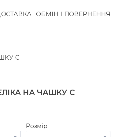
ДОСТАВКА
ОБМІН І ПОВЕРНЕННЯ
ШКУ С
ЛІКА НА ЧАШКУ С
Розмір