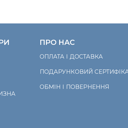
РИ
ПРО НАС
ОПЛАТА І ДОСТАВКА
ПОДАРУНКОВИЙ СЕРТИФІКА
ОБМІН І ПОВЕРНЕННЯ
ЛИЗНА