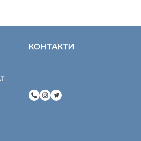
КОНТАКТИ
Т