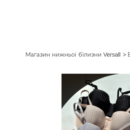
Магазин нижньої білизни Versall