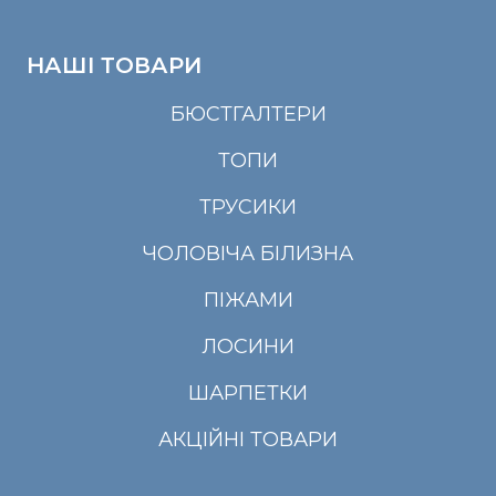
НАШІ ТОВАРИ
БЮСТГАЛТЕРИ
ТОПИ
ТРУСИКИ
ЧОЛОВІЧА БІЛИЗНА
ПІЖАМИ
ЛОСИНИ
ШАРПЕТКИ
АКЦІЙНІ ТОВАРИ