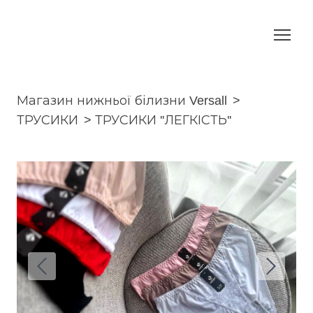
Магазин нижньої білизни Versall
ТРУСИКИ
ТРУСИКИ ''ЛЕГКІСТЬ''