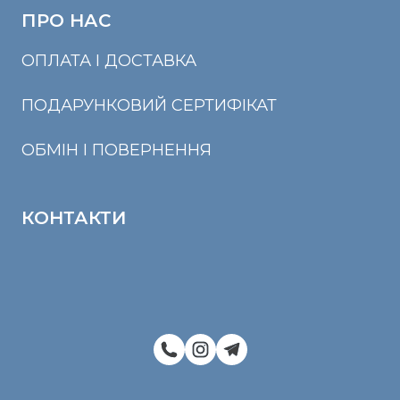
ПРО НАС
ОПЛАТА І ДОСТАВКА
ПОДАРУНКОВИЙ СЕРТИФІКАТ
ОБМІН І ПОВЕРНЕННЯ
КОНТАКТИ