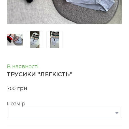
В наявності
ТРУСИКИ ''ЛЕГКІСТЬ''
700 грн
Розмір