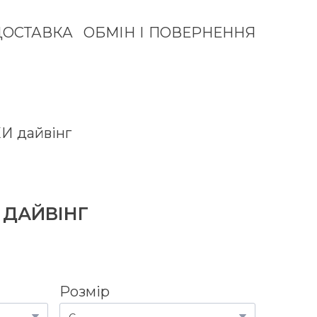
ДОСТАВКА
ОБМІН І ПОВЕРНЕННЯ
 дайвінг
 ДАЙВІНГ
Розмір