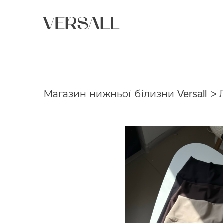
Магазин нижньої білизни Versall