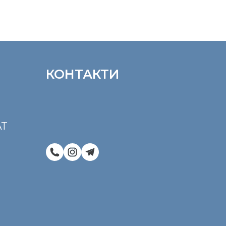
КОНТАКТИ
Т