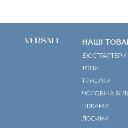
НАШІ ТОВА
БЮСТГАЛТЕРИ
ТОПИ
ТРУСИКИ
ЧОЛОВІЧА БІ
ПІЖАМИ
ЛОСИНИ