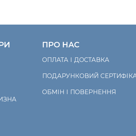
РИ
ПРО НАС
ОПЛАТА І ДОСТАВКА
ПОДАРУНКОВИЙ СЕРТИФІКА
ОБМІН І ПОВЕРНЕННЯ
ЛИЗНА