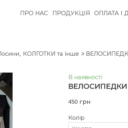
ПРО НАС
ПРОДУКЦІЯ
ОПЛАТА І 
Лосини, КОЛГОТКИ та інше
ВЕЛОСИПЕДКИ
В наявності
ВЕЛОСИПЕДКИ
450 грн
Колір